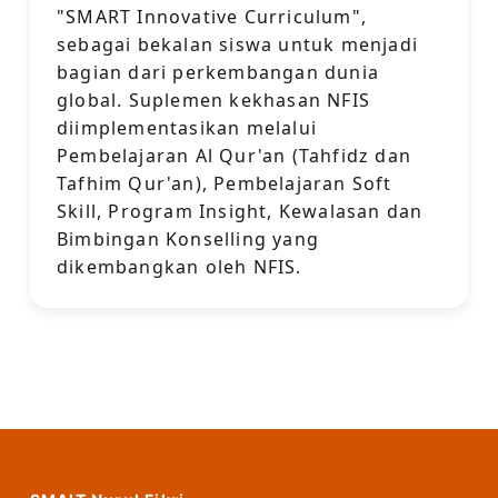
"SMART Innovative Curriculum",
sebagai bekalan siswa untuk menjadi
bagian dari perkembangan dunia
global. Suplemen kekhasan NFIS
diimplementasikan melalui
Pembelajaran Al Qur'an (Tahfidz dan
Tafhim Qur'an), Pembelajaran Soft
Skill, Program Insight, Kewalasan dan
Bimbingan Konselling yang
dikembangkan oleh NFIS.