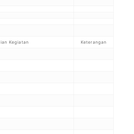
ian Kegiatan
Keterangan