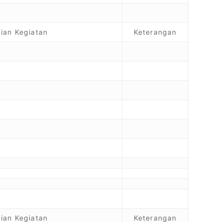
ian Kegiatan
Keterangan
ian Kegiatan
Keterangan