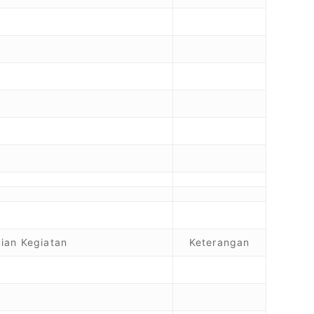
ian Kegiatan
Keterangan