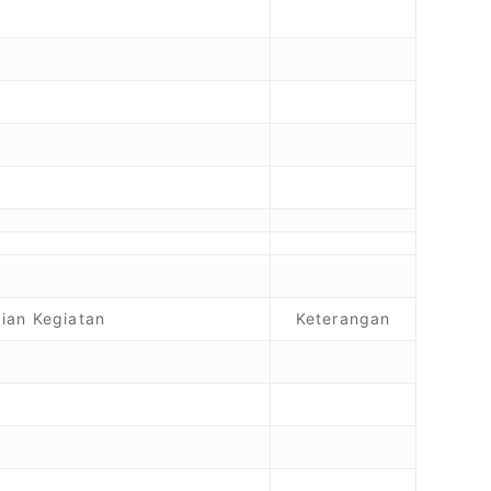
ian Kegiatan
Keterangan